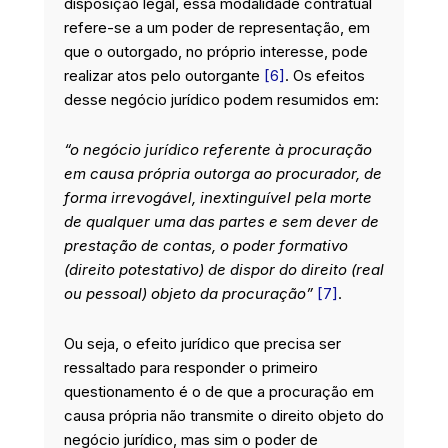
disposição legal, essa modalidade contratual
refere-se a um poder de representação, em
que o outorgado, no próprio interesse, pode
realizar atos pelo outorgante
[6]
. Os efeitos
desse negócio jurídico podem resumidos em:
“o negócio jurídico referente à procuração
em causa própria outorga ao procurador, de
forma irrevogável, inextinguível pela morte
de qualquer uma das partes e sem dever de
prestação de contas, o poder formativo
(direito potestativo) de dispor do direito (real
ou pessoal) objeto da procuração”
[7]
.
Ou seja, o efeito jurídico que precisa ser
ressaltado para responder o primeiro
questionamento é o de que a procuração em
causa própria não transmite o direito objeto do
negócio jurídico, mas sim o poder de