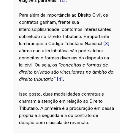
exigíveis para elas”
[2]
.
Para além da importância ao Direito Civil, os
contratos ganham, frente sua
interdisciplinaridade, contornos interessantes,
sobretudo no Direito Tributário. É importante
lembrar que o Código Tributário Nacional
[3]
afirma que a lei tributária não pode atribuir
conceitos e formas diversas do disposto na
lei civil. Ou seja, os
“conceitos e formas de
direito privado são vinculantes no âmbito do
direito tributário”
[4]
.
Isso posto, duas modalidades contratuais
chamam a atenção em relação ao Direito
Tributário. A primeira é a procuração em causa
própria e a segunda é a do contrato de
doação com cláusula de reversão.