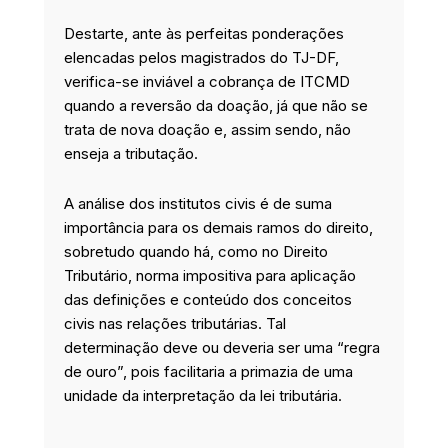
Destarte, ante às perfeitas ponderações
elencadas pelos magistrados do TJ-DF,
verifica-se inviável a cobrança de ITCMD
quando a reversão da doação, já que não se
trata de nova doação e, assim sendo, não
enseja a tributação.
A análise dos institutos civis é de suma
importância para os demais ramos do direito,
sobretudo quando há, como no Direito
Tributário, norma impositiva para aplicação
das definições e conteúdo dos conceitos
civis nas relações tributárias. Tal
determinação deve ou deveria ser uma “regra
de ouro”, pois facilitaria a primazia de uma
unidade da interpretação da lei tributária.