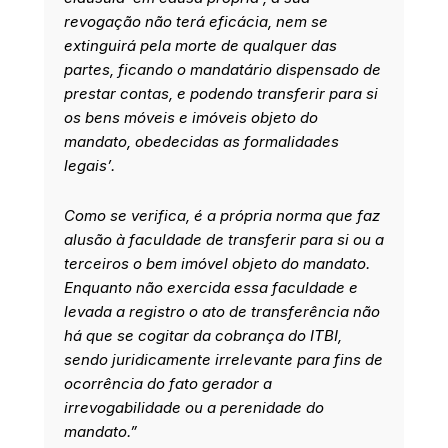
revogação não terá eficácia, nem se
extinguirá pela morte de qualquer das
partes, ficando o mandatário dispensado de
prestar contas, e podendo transferir para si
os bens móveis e imóveis objeto do
mandato, obedecidas as formalidades
legais’.
Como se verifica, é a própria norma que faz
alusão à faculdade de transferir para si ou a
terceiros o bem imóvel objeto do mandato.
Enquanto não exercida essa faculdade e
levada a registro o ato de transferência não
há que se cogitar da cobrança do ITBI,
sendo juridicamente irrelevante para fins de
ocorrência do fato gerador a
irrevogabilidade ou a perenidade do
mandato.”