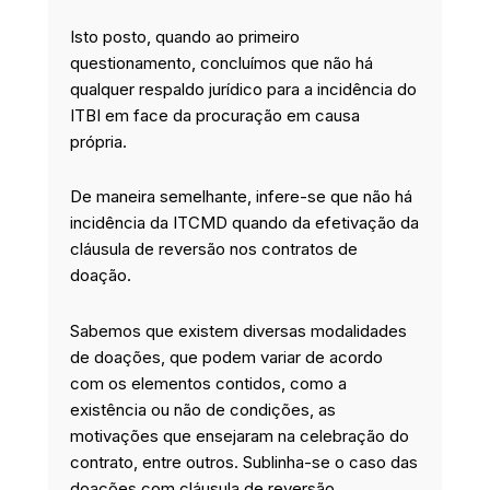
Isto posto, quando ao primeiro
questionamento, concluímos que não há
qualquer respaldo jurídico para a incidência do
ITBI em face da procuração em causa
própria.
De maneira semelhante, infere-se que não há
incidência da ITCMD quando da efetivação da
cláusula de reversão nos contratos de
doação.
Sabemos que existem diversas modalidades
de doações, que podem variar de acordo
com os elementos contidos, como a
existência ou não de condições, as
motivações que ensejaram na celebração do
contrato, entre outros. Sublinha-se o caso das
doações com cláusula de reversão.