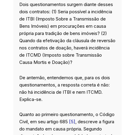
Dois questionamentos surgem diante desses
dois contratos: (1) Seria possível a incidência
de ITBI (Imposto Sobre a Transmissão de
Bens Imóveis) em procurações em causa
própria para tradição de bens imóveis? (2)
Quando da efetivação da cláusula de reversão
nos contratos de doação, haverá incidência
de ITCMD (Imposto sobre Transmissão
Causa Mortis e Doação)?
De antemão, entendemos que, para os dois
questionamentos, a resposta correta é não:
não há incidência de ITBI e nem ITCMD.
Explica-se.
Quanto ao primeiro questionamento, o Código
Civil, em seu artigo 685
[5]
, descreve a figura
do mandato em causa própria. Segundo