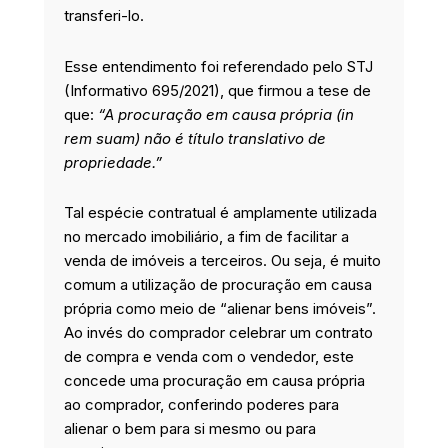
transferi-lo.
Esse entendimento foi referendado pelo STJ
(Informativo 695/2021), que firmou a tese de
que:
“A procuração em causa própria (in
rem suam) não é título translativo de
propriedade.”
Tal espécie contratual é amplamente utilizada
no mercado imobiliário, a fim de facilitar a
venda de imóveis a terceiros. Ou seja, é muito
comum a utilização de procuração em causa
própria como meio de “alienar bens imóveis”.
Ao invés do comprador celebrar um contrato
de compra e venda com o vendedor, este
concede uma procuração em causa própria
ao comprador, conferindo poderes para
alienar o bem para si mesmo ou para