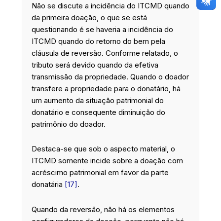
Não se discute a incidência do ITCMD quando
da primeira doação, o que se está
questionando é se haveria a incidência do
ITCMD quando do retorno do bem pela
cláusula de reversão. Conforme relatado, o
tributo será devido quando da efetiva
transmissão da propriedade. Quando o doador
transfere a propriedade para o donatário, há
um aumento da situação patrimonial do
donatário e consequente diminuição do
patrimônio do doador.
Destaca-se que sob o aspecto material, o
ITCMD somente incide sobre a doação com
acréscimo patrimonial em favor da parte
donatária
[17]
.
Quando da reversão, não há os elementos