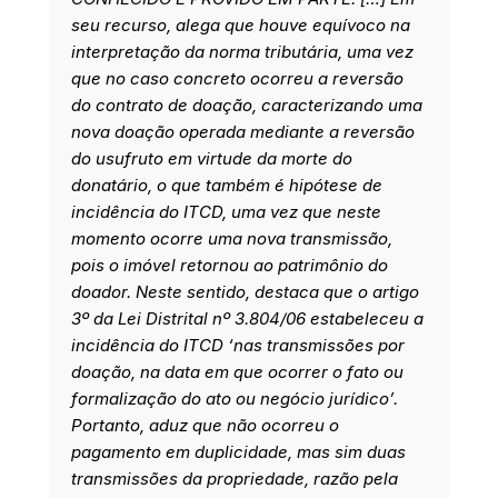
seu recurso, alega que houve equívoco na
interpretação da norma tributária, uma vez
que no caso concreto ocorreu a reversão
do contrato de doação, caracterizando uma
nova doação operada mediante a reversão
do usufruto em virtude da morte do
donatário, o que também é hipótese de
incidência do ITCD, uma vez que neste
momento ocorre uma nova transmissão,
pois o imóvel retornou ao patrimônio do
doador. Neste sentido, destaca que o artigo
3º da Lei Distrital nº 3.804/06 estabeleceu a
incidência do ITCD ‘nas transmissões por
doação, na data em que ocorrer o fato ou
formalização do ato ou negócio jurídico’.
Portanto, aduz que não ocorreu o
pagamento em duplicidade, mas sim duas
transmissões da propriedade, razão pela