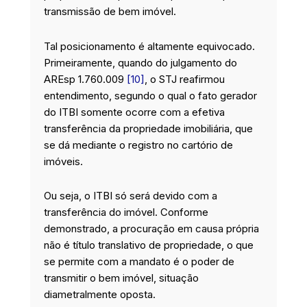
transmissão de bem imóvel.
Tal posicionamento é altamente equivocado.
Primeiramente, quando do julgamento do
AREsp 1.760.009
[10]
, o STJ reafirmou
entendimento, segundo o qual o fato gerador
do ITBI somente ocorre com a efetiva
transferência da propriedade imobiliária, que
se dá mediante o registro no cartório de
imóveis.
Ou seja, o ITBI só será devido com a
transferência do imóvel. Conforme
demonstrado, a procuração em causa própria
não é título translativo de propriedade, o que
se permite com a mandato é o poder de
transmitir o bem imóvel, situação
diametralmente oposta.