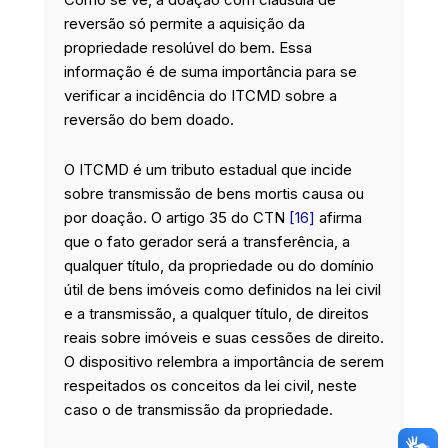
reversão só permite a aquisição da
propriedade resolúvel do bem. Essa
informação é de suma importância para se
verificar a incidência do ITCMD sobre a
reversão do bem doado.
O ITCMD é um tributo estadual que incide
sobre transmissão de bens mortis causa ou
por doação. O artigo 35 do CTN
[16]
afirma
que o fato gerador será a transferência, a
qualquer título, da propriedade ou do domínio
útil de bens imóveis como definidos na lei civil
e a transmissão, a qualquer título, de direitos
reais sobre imóveis e suas cessões de direito.
O dispositivo relembra a importância de serem
respeitados os conceitos da lei civil, neste
caso o de transmissão da propriedade.