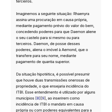
terceiros.
Imaginemos a seguinte situação: Rhaenyra
assina uma procuração em causa própria,
mediante pagamento prévio do valor do bem,
concedendo poderes para que Daemon aliene
o seu castelo para si mesmo ou para
terceiros. Daemon, de posse desses
poderes, aliena o imóvel à Aemond, que o
transfere para seu nome, mediante
pagamento de quantia superior.
Da situação hipotética, é possível presumir
que houve duas transmissões onerosas de
propriedade, o que ensejaria incidência do
ITBI. Esse entendimento é utilizado por alguns
municípios
[8]
[
9
], ao inserirem como
incidência de ITBI o mandato em causa
própria ou com poderes equivalentes para a