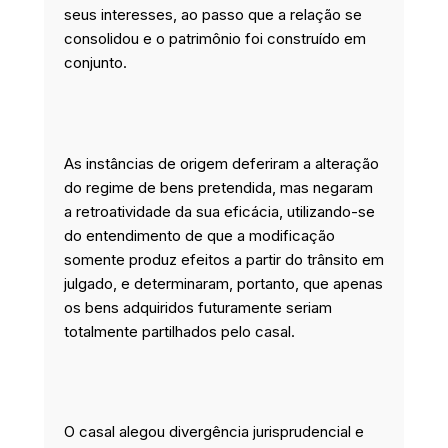
seus interesses, ao passo que a relação se
consolidou e o patrimônio foi construído em
conjunto.
As instâncias de origem deferiram a alteração
do regime de bens pretendida, mas negaram
a retroatividade da sua eficácia, utilizando-se
do entendimento de que a modificação
somente produz efeitos a partir do trânsito em
julgado, e determinaram, portanto, que apenas
os bens adquiridos futuramente seriam
totalmente partilhados pelo casal.
O casal alegou divergência jurisprudencial e