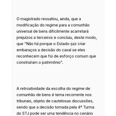
O magistrado ressaltou, ainda, que a
modificação do regime para a comunhão
universal de bens dificilmente acarretará
prejuízos a terceiros e concluiu, deste modo,
que “Não há porque o Estado-juiz criar
embaraços a decisão do casal se eles
reconhecem que foi de esforço comum que
construíram o patrimônio”.
A retroatividade da escolha do regime de
comunhão de bens é tema recorrente nos
tribunais, objeto de cautelosas discussões,
sendo que a decisão tomada pela 4ª Turma
do STJ pode ser uma tendência no cenário