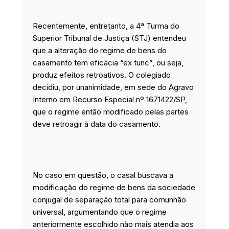
Recentemente, entretanto, a 4ª Turma do
Superior Tribunal de Justiça (STJ) entendeu
que a alteração do regime de bens do
casamento tem eficácia “ex tunc”, ou seja,
produz efeitos retroativos. O colegiado
decidiu, por unanimidade, em sede do Agravo
Interno em Recurso Especial nº 1671422/SP,
que o regime então modificado pelas partes
deve retroagir à data do casamento.
No caso em questão, o casal buscava a
modificação do regime de bens da sociedade
conjugal de separação total para comunhão
universal, argumentando que o regime
anteriormente escolhido não mais atendia aos