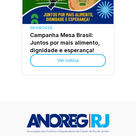
06/08/2026
Campanha Mesa Brasil:
Juntos por mais alimento,
dignidade e esperança!
Ver notícia