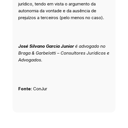
jurídico, tendo em vista o argumento da
autonomia da vontade e da ausência de
prejuízos a terceiros (pelo menos no caso).
José Silvano Garcia Junior
é advogado no
Braga & Garbelotti – Consultores Jurídicos e
Advogados.
Fonte
: ConJur