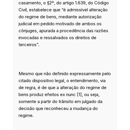
casamento, o §2º, do artigo 1.639, do Código
Civil, estabelece que “é admissível alteração
do regime de bens, mediante autorização
judicial em pedido motivado de ambos os
cônjuges, apurada a procedência das razões
invocadas e ressalvados os direitos de
terceiros”.
Mesmo que não definido expressamente pelo
citado dispositivo legal, o entendimento, via
de regra, é de que a alteração do regime de
bens produz efeitos ex nunc [1], ou seja,
somente a partir do trânsito em julgado da
decisão que reconheceu a mudança do
regime.