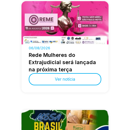
06/08/2026
Rede Mulheres do
Extrajudicial será lançada
na próxima terça
Ver notícia