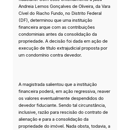
Andreia Lemos Gonçalves de Oliveira, da Vara
Cível do Riacho Fundo, no Distrito Federal
(DF), determinou que uma instituição
financeira arque com as contribuições
condominiais antes da consolidação da
propriedade. A decisão foi dada em ação de
execução de título extrajudicial proposta por
um condomínio contra devedor.
A magistrada salientou que a instituição
financeira poderá, em ação regressiva, reaver
os valores eventualmente despendidos do
devedor fiduciante. Sendo tal circunstância,
inclusive, razão para rescisão do contrato de
alienação e para a consolidação da
propriedade do imóvel. Nada obsta, todavia, a