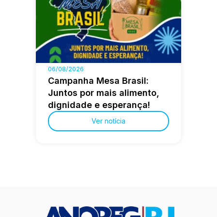
06/08/2026
Campanha Mesa Brasil:
Juntos por mais alimento,
dignidade e esperança!
Ver notícia