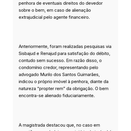
penhora de eventuais direitos do devedor
sobre o bem, em caso de alienação
extrajudicial pelo agente financeiro.
Anteriormente, foram realizadas pesquisas via
Sisbajud e Renajud para satisfação do débito,
contudo sem sucesso. Em razão disso, o
condomínio credor, representando pelo
advogado Murilo dos Santos Guimarães,
indicou o próprio imóvel à penhora, diante da
natureza “propter rem” da obrigação. O bem
encontra-se alienado fiduciariamente.
A magistrada destacou que, no caso em