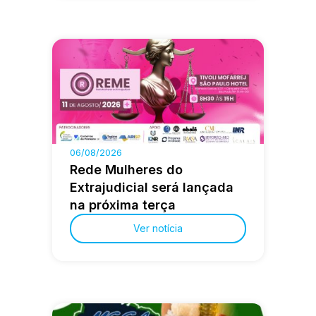
06/08/2026
Rede Mulheres do
Extrajudicial será lançada
na próxima terça
Ver notícia