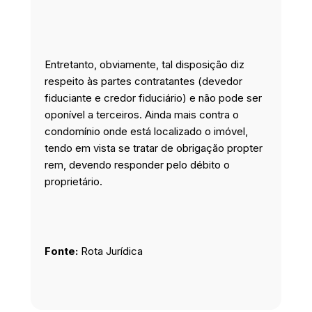
Entretanto, obviamente, tal disposição diz
respeito às partes contratantes (devedor
fiduciante e credor fiduciário) e não pode ser
oponível a terceiros. Ainda mais contra o
condomínio onde está localizado o imóvel,
tendo em vista se tratar de obrigação propter
rem, devendo responder pelo débito o
proprietário.
Fonte:
Rota Jurídica