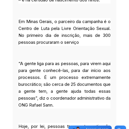
Em Minas Gerais, o parceiro da campanha é o
Centro de Luta pela Livre Orientação Sexual.
No primeiro dia de inscrição, mais de 300
pessoas procuraram o serviço
“A gente liga para as pessoas, para virem aqui
para gente conhecê-las, para dar início aos
processos. É um processo extremamente
burocrático; são cerca de 25 documentos que
a gente tem, a gente ajuda todas essas
pessoas”, diz o coordenador administrativo da
ONG Rafael Sann.
Hoje, por lei, pessoas trans e travestis não