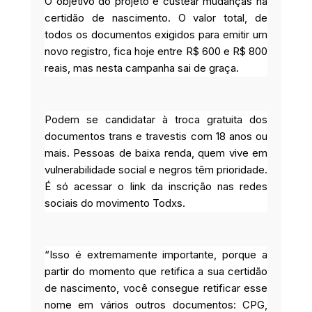
O objetivo do projeto é custear mudanças na
certidão de nascimento. O valor total, de
todos os documentos exigidos para emitir um
novo registro, fica hoje entre R$ 600 e R$ 800
reais, mas nesta campanha sai de graça.
Podem se candidatar à troca gratuita dos
documentos trans e travestis com 18 anos ou
mais. Pessoas de baixa renda, quem vive em
vulnerabilidade social e negros têm prioridade.
É só acessar o link da inscrição nas redes
sociais do movimento Todxs.
“Isso é extremamente importante, porque a
partir do momento que retifica a sua certidão
de nascimento, você consegue retificar esse
nome em vários outros documentos: CPG,