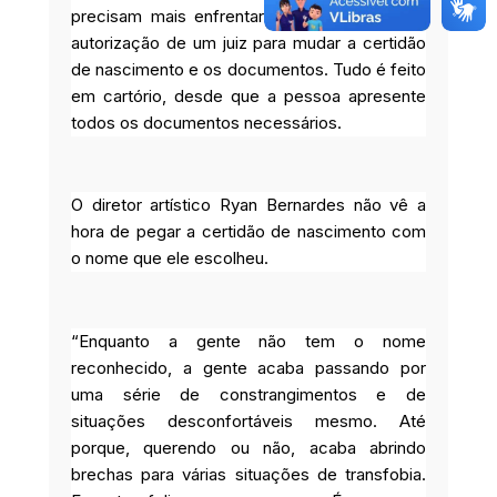
precisam mais enfrentar um processo e ter
autorização de um juiz para mudar a certidão
de nascimento e os documentos. Tudo é feito
em cartório, desde que a pessoa apresente
todos os documentos necessários.
O diretor artístico Ryan Bernardes não vê a
hora de pegar a certidão de nascimento com
o nome que ele escolheu.
“Enquanto a gente não tem o nome
reconhecido, a gente acaba passando por
uma série de constrangimentos e de
situações desconfortáveis mesmo. Até
porque, querendo ou não, acaba abrindo
brechas para várias situações de transfobia.