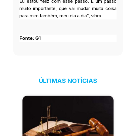
Eu estou feliz com esse passo. É um passo
muito importante, que vai mudar muita coisa
para mim também, meu dia a dia”, vibra.
Fonte: G1
ÚLTIMAS NOTÍCIAS