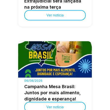
Extrajudicial será lançada
na próxima terça
Ver notícia
06/08/2026
Campanha Mesa Brasil:
Juntos por mais alimento,
dignidade e esperança!
Ver notícia