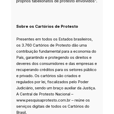
próprios tabelionatos de protesto envolvidos”.
Sobre os Cartórios de Protesto
Presentes em todos os Estados brasileiros,
os 3.760 Cartórios de Protesto dão uma
contribuição fundamental para a economia do
País, garantindo e protegendo os direitos e
deveres dos consumidores e das empresas e
recuperando créditos para os setores público
e privado. Os cartórios são criados e
regulados por lei, fiscalizados pelo Poder
Judiciário, sendo um braço auxiliar da Justiça.
A Central de Protesto Nacional –
www.pesquisaprotesto.com.br – reúne os
serviços digitais de todos os Cartórios do
Brasil.