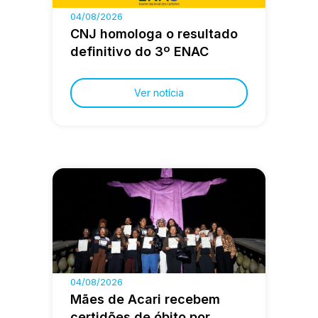
04/08/2026
CNJ homologa o resultado
definitivo do 3º ENAC
Ver notícia
04/08/2026
Mães de Acari recebem
certidões de óbito por