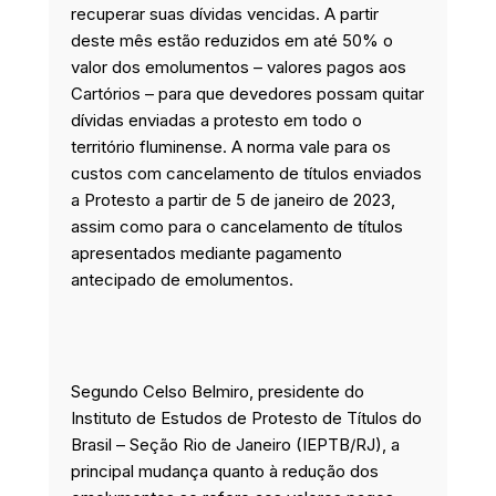
recuperar suas dívidas vencidas. A partir
deste mês estão reduzidos em até 50% o
valor dos emolumentos – valores pagos aos
Cartórios – para que devedores possam quitar
dívidas enviadas a protesto em todo o
território fluminense. A norma vale para os
custos com cancelamento de títulos enviados
a Protesto a partir de 5 de janeiro de 2023,
assim como para o cancelamento de títulos
apresentados mediante pagamento
antecipado de emolumentos.
Segundo Celso Belmiro, presidente do
Instituto de Estudos de Protesto de Títulos do
Brasil – Seção Rio de Janeiro (IEPTB/RJ), a
principal mudança quanto à redução dos