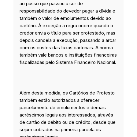
ao passo que passou a ser de
responsabilidade do devedor pagar a dívida e
também o valor de emolumentos devido ao
cartório. À exceção a regra ocorre quando o
credor envia o título para ser protestado, mas
depois cancela a execução, passando a arcar
com os custos das taxas cartoriais. A norma
também vale bancos e instituições financeiras
fiscalizadas pelo Sistema Financeiro Nacional.
Além desta medida, os Cartórios de Protesto
também estão autorizados a oferecer
parcelamento de emolumentos e demais
acréscimos legais aos interessados, através
de cartão de débito ou de crédito, desde que
sejam cobrados na primeira parcela os
acréscimos legais.