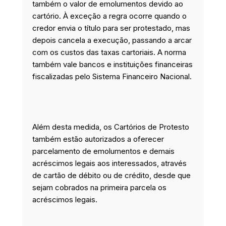
também o valor de emolumentos devido ao
cartório. À exceção a regra ocorre quando o
credor envia o título para ser protestado, mas
depois cancela a execução, passando a arcar
com os custos das taxas cartoriais. A norma
também vale bancos e instituições financeiras
fiscalizadas pelo Sistema Financeiro Nacional.
Além desta medida, os Cartórios de Protesto
também estão autorizados a oferecer
parcelamento de emolumentos e demais
acréscimos legais aos interessados, através
de cartão de débito ou de crédito, desde que
sejam cobrados na primeira parcela os
acréscimos legais.