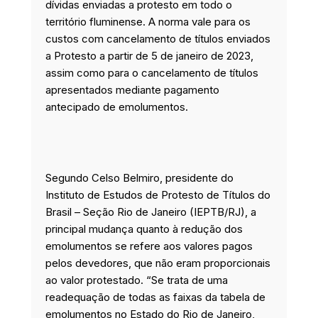
dívidas enviadas a protesto em todo o
território fluminense. A norma vale para os
custos com cancelamento de títulos enviados
a Protesto a partir de 5 de janeiro de 2023,
assim como para o cancelamento de títulos
apresentados mediante pagamento
antecipado de emolumentos.
Segundo Celso Belmiro, presidente do
Instituto de Estudos de Protesto de Títulos do
Brasil – Seção Rio de Janeiro (IEPTB/RJ), a
principal mudança quanto à redução dos
emolumentos se refere aos valores pagos
pelos devedores, que não eram proporcionais
ao valor protestado. “Se trata de uma
readequação de todas as faixas da tabela de
emolumentos no Estado do Rio de Janeiro,