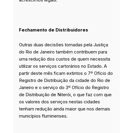
Fechamento de Distribuidores
Outras duas decisões tomadas pela Justiça
do Rio de Janeiro também contribuem para
uma redução dos custos de quem necessita
utilizar os serviços cartorários no Estado. A
partir deste mês ficam extintos o 7º Ofício do
Registro de Distribuição da cidade do Rio de
Janeiro e o serviço do 3º Ofício do Registro
de Distribuição de Niterói, o que faz com que
os valores dos serviços nestas cidades
tenham redução ainda maior que nos demais
municípios fluminenses.