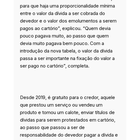
para que haja uma proporcionalidade mínima
entre o valor da dívida a ser cobrada do
devedor e o valor dos emolumentos a serem
pagos ao cartório”, explicou. “Quem devia
pouco pagava muito, ao passo que quem
devia muito pagava bem pouco. Com a
introdução da nova tabela, o valor da dívida
passa a ser importante na fixação do valor a
ser pago no cartório”, completa.
Desde 2019, é gratuito para o credor, aquele
que prestou um serviço ou vendeu um
produto e tomou um calote, enviar títulos de
dívidas para serem protestados em cartório,
ao passo que passou a ser de
responsabilidade do devedor pagar a dívida e