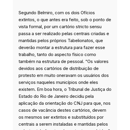
Segundo Belmiro, com os dois Ofícios
extintos, o que antes era feito, sob o ponto de
vista formal, por um cartório stricto sensu
passa a ser realizado pelas centrais criadas e
mantidas pelos próprios Tabelionatos, que
deverão montar a estrutura para fazer esse
trabalho, tanto do aspecto físico como
também na estrutura de pessoal. “Os valores
devidos aos cartórios de distribuição de
protesto em muito oneravam os usuários dos
serviços naqueles municípios onde eles
existem. Em boa hora, o Tribunal de Justiça do
Estado do Rio de Janeiro decidiu pela
aplicação da orientação do CNJ para que, nos
casos de vacância destes cartórios, devem
os mesmos ser extintos e substituídos por
centrais a serem instaladas e mantidas pelos