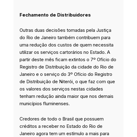
Fechamento de Distribuidores
Outras duas decisões tomadas pela Justiça
do Rio de Janeiro também contribuem para
uma redução dos custos de quem necessita
utilizar os serviços cartorários no Estado. A
partir deste mês ficam extintos o 7º Ofício do
Registro de Distribuição da cidade do Rio de
Janeiro e o serviço do 3º Ofício do Registro
de Distribuição de Niterói, o que faz com que
os valores dos serviços nestas cidades
tenham redução ainda maior que nos demais
municípios fluminenses.
Credores de todo o Brasil que possuem
créditos a receber no Estado do Rio de
Janeiro agora tem um estímulo a mais para