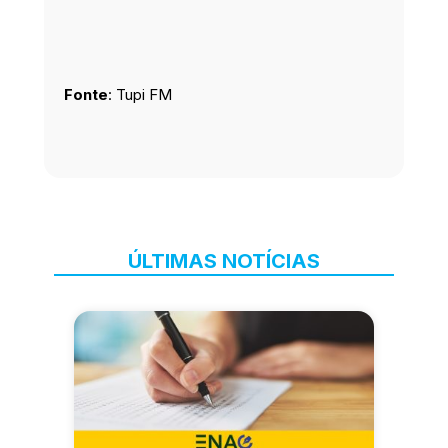
Fonte
: Tupi FM
ÚLTIMAS NOTÍCIAS