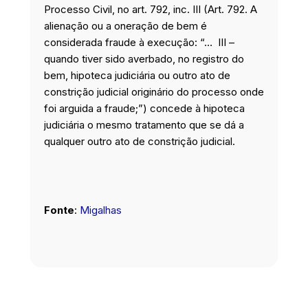
Processo Civil, no art. 792, inc. III (Art. 792. A
alienação ou a oneração de bem é
considerada fraude à execução: “… III –
quando tiver sido averbado, no registro do
bem, hipoteca judiciária ou outro ato de
constrição judicial originário do processo onde
foi arguida a fraude;”) concede à hipoteca
judiciária o mesmo tratamento que se dá a
qualquer outro ato de constrição judicial.
Fonte
:
Migalhas