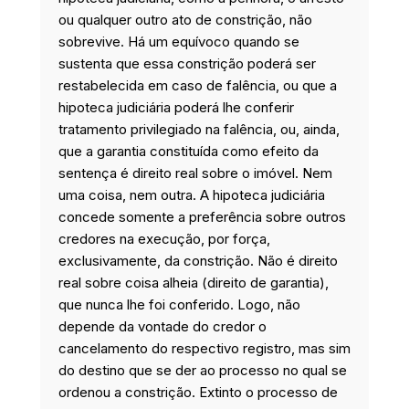
ou qualquer outro ato de constrição, não
sobrevive. Há um equívoco quando se
sustenta que essa constrição poderá ser
restabelecida em caso de falência, ou que a
hipoteca judiciária poderá lhe conferir
tratamento privilegiado na falência, ou, ainda,
que a garantia constituída como efeito da
sentença é direito real sobre o imóvel. Nem
uma coisa, nem outra. A hipoteca judiciária
concede somente a preferência sobre outros
credores na execução, por força,
exclusivamente, da constrição. Não é direito
real sobre coisa alheia (direito de garantia),
que nunca lhe foi conferido. Logo, não
depende da vontade do credor o
cancelamento do respectivo registro, mas sim
do destino que se der ao processo no qual se
ordenou a constrição. Extinto o processo de