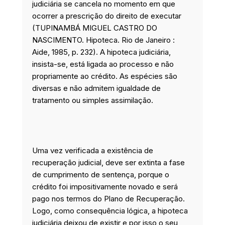
judiciária se cancela no momento em que
ocorrer a prescrição do direito de executar
(TUPINAMBÁ MIGUEL CASTRO DO
NASCIMENTO. Hipoteca. Rio de Janeiro :
Aide, 1985, p. 232). A hipoteca judiciária,
insista-se, está ligada ao processo e não
propriamente ao crédito. As espécies são
diversas e não admitem igualdade de
tratamento ou simples assimilação.
Uma vez verificada a existência de
recuperação judicial, deve ser extinta a fase
de cumprimento de sentença, porque o
crédito foi impositivamente novado e será
pago nos termos do Plano de Recuperação.
Logo, como consequência lógica, a hipoteca
judiciária deixou de existir e por isso o seu