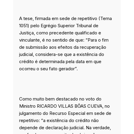
A tese, firmada em sede de repetitivo (Tema
1051) pelo Egrégio Superior Tribunal de
Justiça, como precedente qualificado e
vinculante, é no sentido de que: “Para o fim
de submissão aos efeitos da recuperação
judicial, considera-se que a existência do
crédito é determinada pela data em que
ocorreu o seu fato gerador”.
Como muito bem destacado no voto do
Ministro RICARDO VILLAS BÔAS CUEVA, no
julgamento do Recurso Especial em sede de
repetitivo: “a existência do crédito não
depende de declaração judicial. Na verdade,