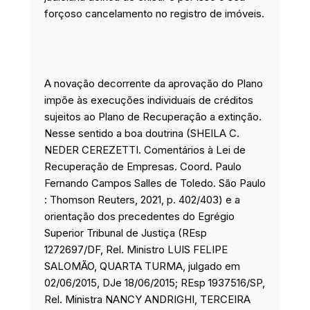
forçoso cancelamento no registro de imóveis.
A novação decorrente da aprovação do Plano
impõe às execuções individuais de créditos
sujeitos ao Plano de Recuperação a extinção.
Nesse sentido a boa doutrina (SHEILA C.
NEDER CEREZETTI. Comentários à Lei de
Recuperação de Empresas. Coord. Paulo
Fernando Campos Salles de Toledo. São Paulo
: Thomson Reuters, 2021, p. 402/403) e a
orientação dos precedentes do Egrégio
Superior Tribunal de Justiça (REsp
1272697/DF, Rel. Ministro LUIS FELIPE
SALOMÃO, QUARTA TURMA, julgado em
02/06/2015, DJe 18/06/2015; REsp 1937516/SP,
Rel. Ministra NANCY ANDRIGHI, TERCEIRA