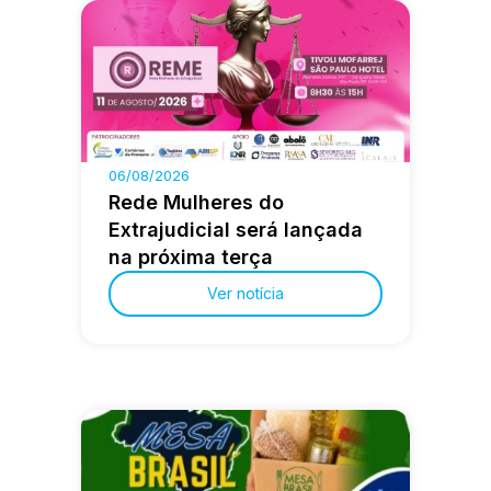
06/08/2026
Rede Mulheres do
Extrajudicial será lançada
na próxima terça
Ver notícia