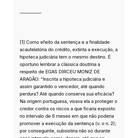
__________
[1] Como efeito da sentença e a finalidade
acautelatória do crédito, extinta a execução, a
hipoteca judiciária tem o mesmo destino. É
oportuno lembrar a clássica doutrina a
respeito de EGAS DIRCEU MONIZ DE
ARAGÃO: “Inscrita a hipoteca judiciária e
assim garantido o vencedor, até quando
perdura? Até quando conserva sua eficácia?
Na origem portuguesa, visava ela a proteger o
credor contra os riscos a que ficaria exposto
no intervalo de 6 meses em que não poderia
promover a execução da sentença (v. o n. 2);
por conseguinte, subsistiria não só durante