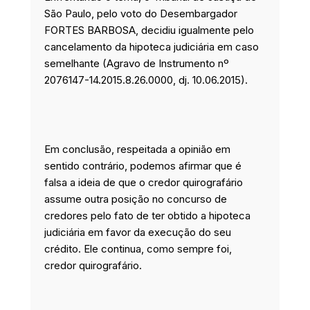
São Paulo, pelo voto do Desembargador
FORTES BARBOSA, decidiu igualmente pelo
cancelamento da hipoteca judiciária em caso
semelhante (Agravo de Instrumento nº
2076147-14.2015.8.26.0000, dj. 10.06.2015).
Em conclusão, respeitada a opinião em
sentido contrário, podemos afirmar que é
falsa a ideia de que o credor quirografário
assume outra posição no concurso de
credores pelo fato de ter obtido a hipoteca
judiciária em favor da execução do seu
crédito. Ele continua, como sempre foi,
credor quirografário.