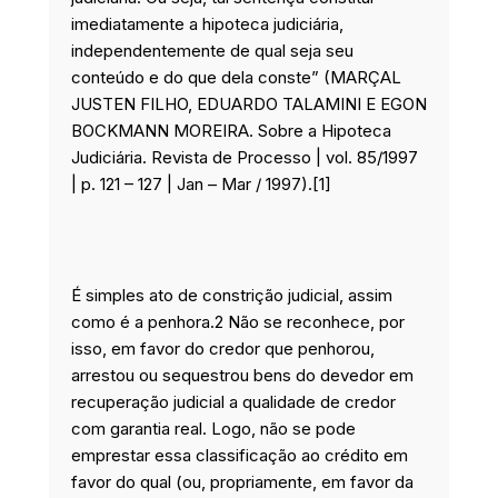
imediatamente a hipoteca judiciária,
independentemente de qual seja seu
conteúdo e do que dela conste” (MARÇAL
JUSTEN FILHO, EDUARDO TALAMINI E EGON
BOCKMANN MOREIRA. Sobre a Hipoteca
Judiciária. Revista de Processo | vol. 85/1997
| p. 121 – 127 | Jan – Mar / 1997).[1]
É simples ato de constrição judicial, assim
como é a penhora.2 Não se reconhece, por
isso, em favor do credor que penhorou,
arrestou ou sequestrou bens do devedor em
recuperação judicial a qualidade de credor
com garantia real. Logo, não se pode
emprestar essa classificação ao crédito em
favor do qual (ou, propriamente, em favor da