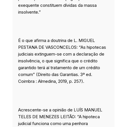
exequente constituem dívidas da massa
insolvente.”
É o que afirma a doutrina de L. MIGUEL
PESTANA DE VASCONCELOS: “As hipotecas
judiciais extinguem-se com a declaração de
insolvência, o que significa que o crédito
garantido terá aí tratamento de um crédito
comum” (Direito das Garantias. 3ª ed.
Coimbra : Almedina, 2019, p. 257).
Acrescente-se a opinião de LUÍS MANUEL
TELES DE MENEZES LEITÃO: “A hipoteca
judicial funciona como uma penhora