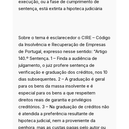
execução, ou a fase de cumprimento de
sentença, está extinta a hipoteca judiciária
Sobre o tema é esclarecedor o CIRE – Código
da Insolvência e Recuperação de Empresas
de Portugal, expresso nesse sentido: “Artigo
140.º Sentença. 1 – Finda a audiência de
julgamento, o juiz profere sentença de
verificação e graduação dos créditos, nos 10
dias subsequentes. 2 – A graduação é geral
para os bens da massa insolvente e é
especial para os bens a que respeitem
direitos reais de garantia e privilégios
creditórios. 3 – Na graduação de créditos não
é atendida a preferência resultante de
hipoteca judicial, nem a proveniente da
penhora, mas as custas pagas pelo autor ou