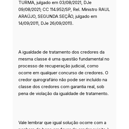
TURMA, julgado em 03/08/2021, DJe
09/08/2021; CC 114.952/SP, Rel. Ministro RAUL
ARAÚJO, SEGUNDA SEÇÃO, julgado em
14/09/2011, DJe 26/09/2011).
A igualdade de tratamento dos credores da
mesma classe é uma questão fundamental no
processo de recuperação judicial, como
ocorre em qualquer concurso de credores. O
credor quirografário não pode ser incluído na
classe dos credores com garantia real, sob
pena de violação da igualdade de tratamento.
Vale lembrar que igual solução ocorre com a