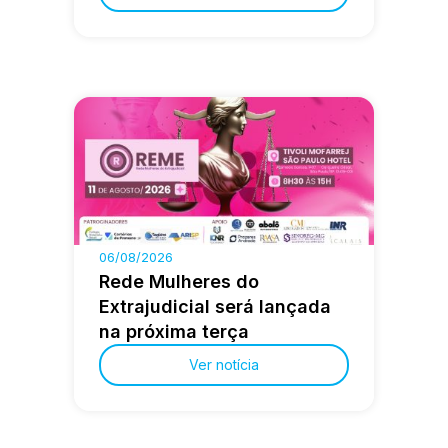
06/08/2026
Rede Mulheres do
Extrajudicial será lançada
na próxima terça
Ver notícia