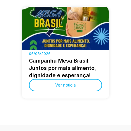
06/08/2026
Campanha Mesa Brasil:
Juntos por mais alimento,
dignidade e esperança!
Ver notícia