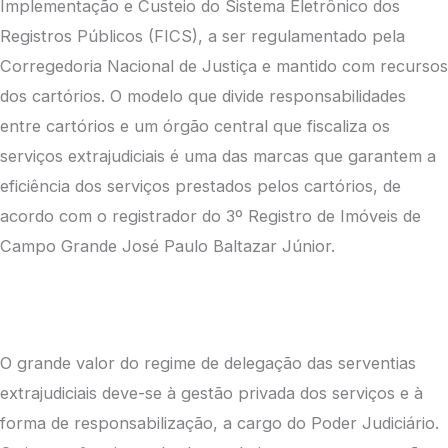
Implementação e Custeio do Sistema Eletrônico dos
Registros Públicos (FICS), a ser regulamentado pela
Corregedoria Nacional de Justiça e mantido com recursos
dos cartórios. O modelo que divide responsabilidades
entre cartórios e um órgão central que fiscaliza os
serviços extrajudiciais é uma das marcas que garantem a
eficiência dos serviços prestados pelos cartórios, de
acordo com o registrador do 3º Registro de Imóveis de
Campo Grande José Paulo Baltazar Júnior.
O grande valor do regime de delegação das serventias
extrajudiciais deve-se à gestão privada dos serviços e à
forma de responsabilização, a cargo do Poder Judiciário.