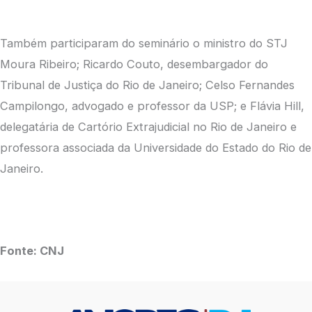
Também participaram do seminário o ministro do STJ
Moura Ribeiro; Ricardo Couto, desembargador do
Tribunal de Justiça do Rio de Janeiro; Celso Fernandes
Campilongo, advogado e professor da USP; e Flávia Hill,
delegatária de Cartório Extrajudicial no Rio de Janeiro e
professora associada da Universidade do Estado do Rio de
Janeiro.
Fonte: CNJ