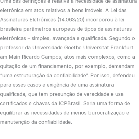
Uma das definições é relativa à necessidade de assinatura
eletrônica em atos relativos a bens imóveis. A Lei das
Assinaturas Eletrônicas (14.063/20) incorporou à lei
brasileira parâmetros europeus de tipos de assinaturas
eletrônicas – simples, avançada e qualificada. Segundo o
professor da Universidade Goethe Universitat Frankfurt
am Main Ricardo Campos, atos mais complexos, como a
quitação de um financiamento, por exemplo, demandam
“uma estruturação da confiabilidade”. Por isso, defendeu
para esses casos a exigência de uma assinatura
qualificada, que tem presunção de veracidade e usa
certificados e chaves da ICPBrasil. Seria uma forma de
equilibrar as necessidades de menos burocratização e
manutenção da confiabilidade.