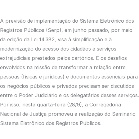
A previsão de implementação do Sistema Eletrônico dos
Registros Públicos (Serp), em junho passado, por meio
da edição da Lei 14.382, visa à simplificação e à
modernização do acesso dos cidadãos a serviços
extrajudiciais prestados pelos cartórios. E os desafios
envolvidos na missão de transformar a relação entre
pessoas (físicas e jurídicas) e documentos essenciais para
os negócios públicos e privados precisam ser discutidos
entre o Poder Judiciário e os delegatários desses serviços.
Por isso, nesta quarta-feira (28/9), a Corregedoria
Nacional de Justiça promoveu a realização do Seminário
Sistema Eletrônico dos Registros Públicos.