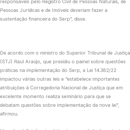
responsáveis pelo Registro Civil de Pessoas Naturais, de
Pessoas Jurídicas e de Imóveis deveriam fazer a
sustentação financeira do Serp”, disse.
De acordo com o ministro do Superior Tribunal de Justiça
(STJ) Raul Araújo, que presidiu o painel sobre questões
práticas na implementação do Serp, a Lei 14.382/22
impactou várias outras leis e “estabelece importantes
atribuições à Corregedoria Nacional de Justiça que em
excelente momento realiza seminário para que se
debatam questões sobre implementação da nova lei”,
afirmou.