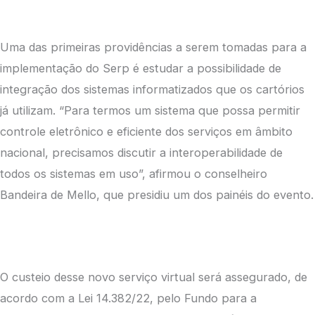
Uma das primeiras providências a serem tomadas para a
implementação do Serp é estudar a possibilidade de
integração dos sistemas informatizados que os cartórios
já utilizam. “Para termos um sistema que possa permitir
controle eletrônico e eficiente dos serviços em âmbito
nacional, precisamos discutir a interoperabilidade de
todos os sistemas em uso”, afirmou o conselheiro
Bandeira de Mello, que presidiu um dos painéis do evento.
O custeio desse novo serviço virtual será assegurado, de
acordo com a Lei 14.382/22, pelo Fundo para a