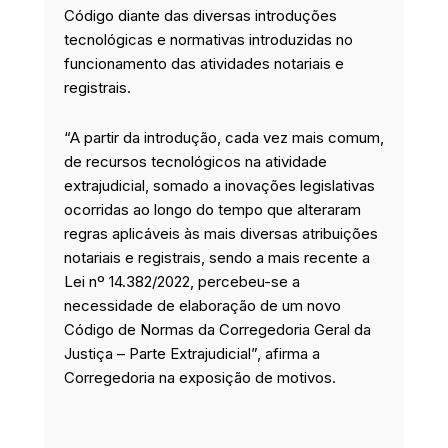
Código diante das diversas introduções
tecnológicas e normativas introduzidas no
funcionamento das atividades notariais e
registrais.
“A partir da introdução, cada vez mais comum,
de recursos tecnológicos na atividade
extrajudicial, somado a inovações legislativas
ocorridas ao longo do tempo que alteraram
regras aplicáveis às mais diversas atribuições
notariais e registrais, sendo a mais recente a
Lei nº 14.382/2022, percebeu-se a
necessidade de elaboração de um novo
Código de Normas da Corregedoria Geral da
Justiça – Parte Extrajudicial”, afirma a
Corregedoria na exposição de motivos.