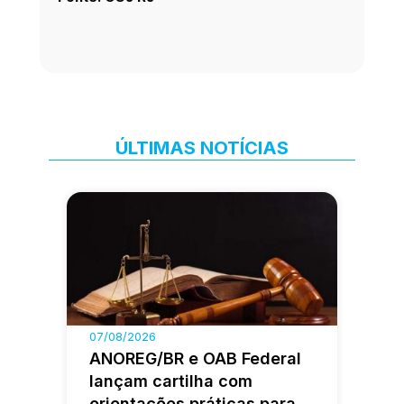
ÚLTIMAS NOTÍCIAS
07/08/2026
ANOREG/BR e OAB Federal
lançam cartilha com
orientações práticas para a