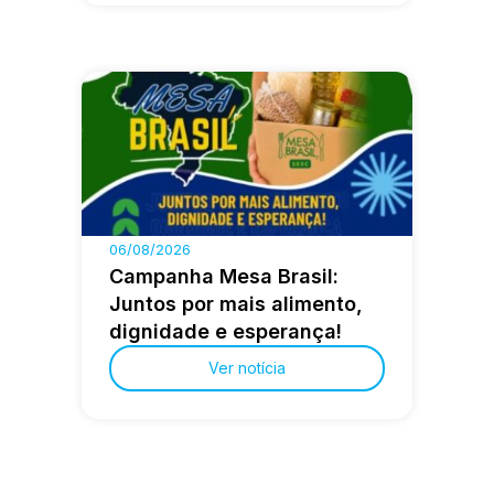
06/08/2026
Campanha Mesa Brasil:
Juntos por mais alimento,
dignidade e esperança!
Ver notícia