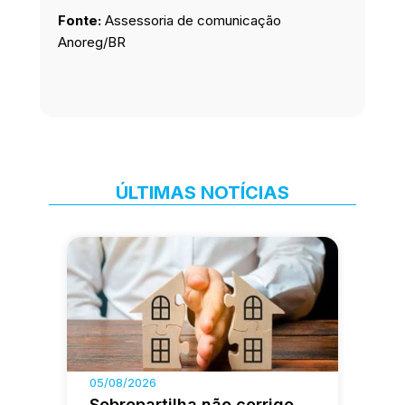
Fonte:
Assessoria de comunicação
Anoreg/BR
ÚLTIMAS NOTÍCIAS
05/08/2026
Sobrepartilha não corrige