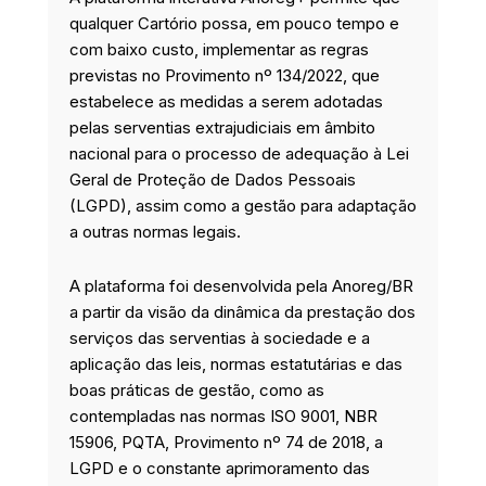
qualquer Cartório possa, em pouco tempo e
com baixo custo, implementar as regras
previstas no Provimento nº 134/2022, que
estabelece as medidas a serem adotadas
pelas serventias extrajudiciais em âmbito
nacional para o processo de adequação à Lei
Geral de Proteção de Dados Pessoais
(LGPD), assim como a gestão para adaptação
a outras normas legais.
A plataforma foi desenvolvida pela Anoreg/BR
a partir da visão da dinâmica da prestação dos
serviços das serventias à sociedade e a
aplicação das leis, normas estatutárias e das
boas práticas de gestão, como as
contempladas nas normas ISO 9001, NBR
15906, PQTA, Provimento nº 74 de 2018, a
LGPD e o constante aprimoramento das