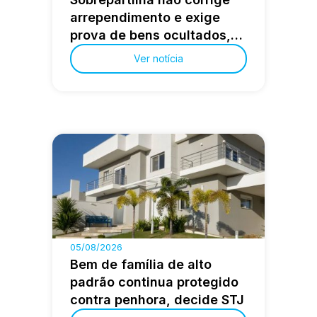
arrependimento e exige
prova de bens ocultados,
decide STJ
Ver notícia
05/08/2026
Bem de família de alto
padrão continua protegido
contra penhora, decide STJ