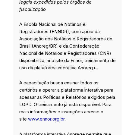
legais expedidas pelos órgãos de
fiscalização
A Escola Nacional de Notários e
Registradores (ENNOR), com apoio da
Associação dos Notários e Registradores do
Brasil (Anoreg/BR) e da Confederação
Nacional de Notários e Registradores (CNR)
disponibiliza, nno site da Ennor, treinamento de
uso da plataforma interativa Anoreg+.
A capacitação busca ensinar todos os
cartórios a operar a plataforma interativa para
acessar as Políticas e Relatórios exigidos pela
LGPD. O treinamento já está disponível. Para
mais informações e inscrições acesse o
site
www.ennor.org.br
.
A plataforma interativa Anoreg+ permite que