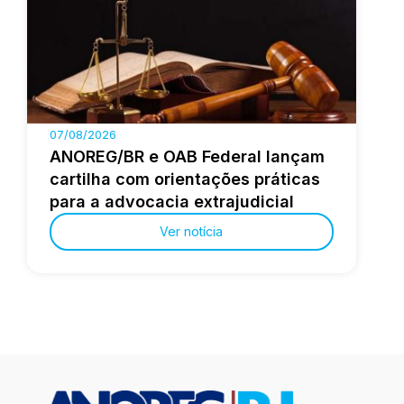
07/08/2026
ANOREG/BR e OAB Federal lançam
cartilha com orientações práticas
para a advocacia extrajudicial
Ver notícia