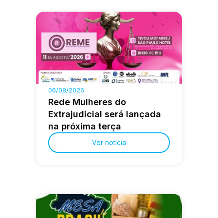
06/08/2026
Rede Mulheres do
Extrajudicial será lançada
na próxima terça
Ver notícia