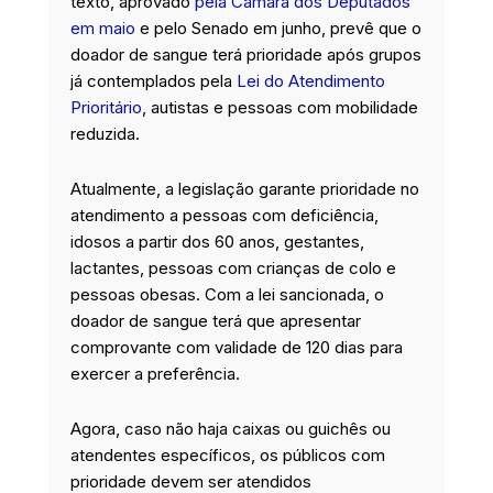
texto, aprovado
pela Câmara dos Deputados
em maio
e pelo Senado em junho, prevê que o
doador de sangue terá prioridade após grupos
já contemplados pela
Lei do Atendimento
Prioritário
, autistas e pessoas com mobilidade
reduzida.
Atualmente, a legislação garante prioridade no
atendimento a pessoas com deficiência,
idosos a partir dos 60 anos, gestantes,
lactantes, pessoas com crianças de colo e
pessoas obesas. Com a lei sancionada, o
doador de sangue terá que apresentar
comprovante com validade de 120 dias para
exercer a preferência.
Agora, caso não haja caixas ou guichês ou
atendentes específicos, os públicos com
prioridade devem ser atendidos