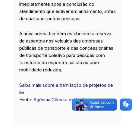
imediatamente após a conclusão do
atendimento que estiver em andamento, antes
de quaisquer outras pessoas.
A nova norma também estabelece a reserva
de assentos nos veículos das empresas
públicas de transporte e das concessionárias
de transporte coletivo para pessoas com
transtorno do espectro autista ou com
mobilidade reduzida.
Saiba mais sobre a tramitação de projetos de
lei
Fonte:
Agência Câmara de Notícias