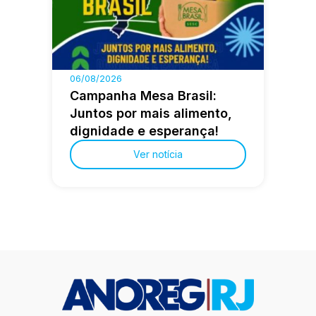
06/08/2026
Campanha Mesa Brasil:
Juntos por mais alimento,
dignidade e esperança!
Ver notícia