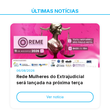
ÚLTIMAS NOTÍCIAS
06/08/2026
Rede Mulheres do Extrajudicial
será lançada na próxima terça
Ver notícia