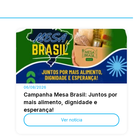
06/08/2026
Campanha Mesa Brasil: Juntos por
mais alimento, dignidade e
esperança!
Ver notícia