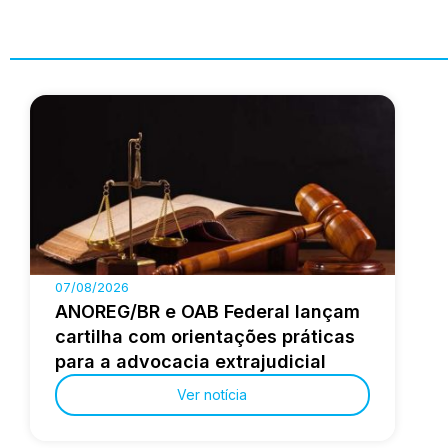
07/08/2026
ANOREG/BR e OAB Federal lançam
cartilha com orientações práticas
para a advocacia extrajudicial
Ver notícia