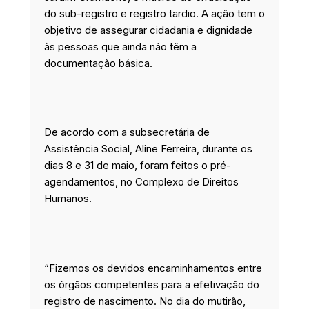
do sub-registro e registro tardio. A ação tem o
objetivo de assegurar cidadania e dignidade
às pessoas que ainda não têm a
documentação básica.
De acordo com a subsecretária de
Assistência Social, Aline Ferreira, durante os
dias 8 e 31 de maio, foram feitos o pré-
agendamentos, no Complexo de Direitos
Humanos.
“Fizemos os devidos encaminhamentos entre
os órgãos competentes para a efetivação do
registro de nascimento. No dia do mutirão,