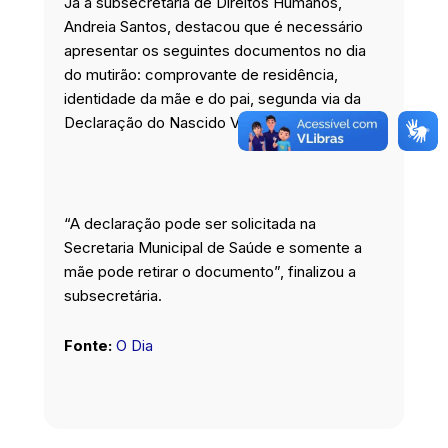
Já a subsecretária de Direitos Humanos,
Andreia Santos, destacou que é necessário
apresentar os seguintes documentos no dia
do mutirão: comprovante de residência,
identidade da mãe e do pai, segunda via da
Declaração do Nascido Vivo (DNV).
“A declaração pode ser solicitada na
Secretaria Municipal de Saúde e somente a
mãe pode retirar o documento”, finalizou a
subsecretária.
Fonte:
O Dia