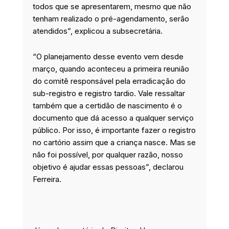
todos que se apresentarem, mesmo que não
tenham realizado o pré-agendamento, serão
atendidos”, explicou a subsecretária.
“O planejamento desse evento vem desde
março, quando aconteceu a primeira reunião
do comitê responsável pela erradicação do
sub-registro e registro tardio. Vale ressaltar
também que a certidão de nascimento é o
documento que dá acesso a qualquer serviço
público. Por isso, é importante fazer o registro
no cartório assim que a criança nasce. Mas se
não foi possível, por qualquer razão, nosso
objetivo é ajudar essas pessoas”, declarou
Ferreira.