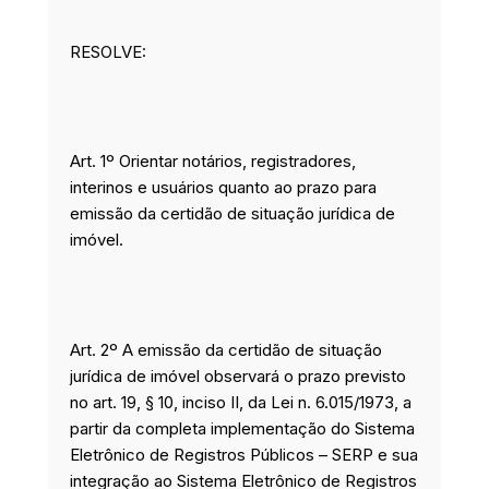
RESOLVE:
Art. 1º Orientar notários, registradores,
interinos e usuários quanto ao prazo para
emissão da certidão de situação jurídica de
imóvel.
Art. 2º A emissão da certidão de situação
jurídica de imóvel observará o prazo previsto
no art. 19, § 10, inciso II, da Lei n. 6.015/1973, a
partir da completa implementação do Sistema
Eletrônico de Registros Públicos – SERP e sua
integração ao Sistema Eletrônico de Registros