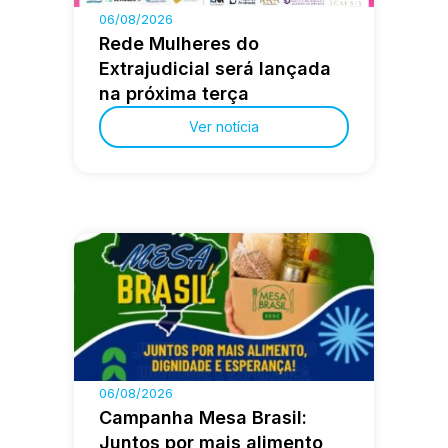
06/08/2026
Rede Mulheres do
Extrajudicial será lançada
na próxima terça
Ver notícia
06/08/2026
Campanha Mesa Brasil:
Juntos por mais alimento,