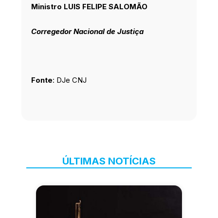
Ministro LUIS FELIPE SALOMÃO
Corregedor Nacional de Justiça
Fonte
: DJe CNJ
ÚLTIMAS NOTÍCIAS