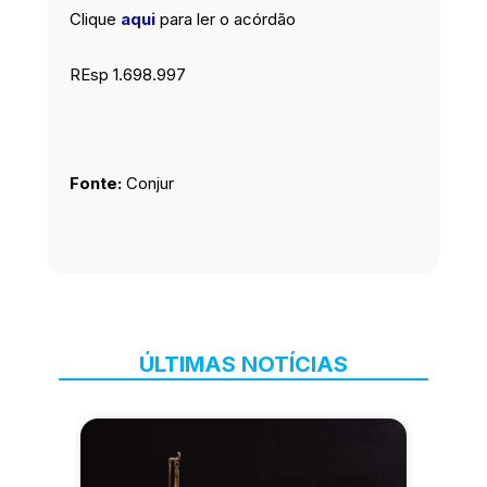
Clique
aqui
para ler o acórdão
REsp 1.698.997
Fonte:
Conjur
ÚLTIMAS NOTÍCIAS