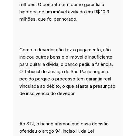
milhões. O contrato tem como garantia a
hipoteca de um imóvel avaliado em R$ 10,9
milhões, que foi penhorado.
Como o devedor não fez o pagamento, não
indicou outros bens e o imóvel é insuficiente
para quitar a dívida, o banco pediu a falência.
O Tribunal de Justiça de São Paulo negou o
pedido porque o processo tem garantia real
vinculada ao débito, o que afasta a presunção
de insolvência do devedor.
Ao STJ, o banco afirmou que essa decisão
ofendeu o artigo 94, inciso II, da Lei