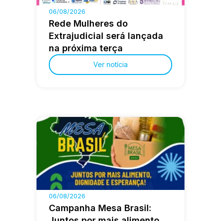
06/08/2026
Rede Mulheres do
Extrajudicial será lançada
na próxima terça
Ver notícia
06/08/2026
Campanha Mesa Brasil:
Juntos por mais alimento,