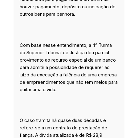
houver pagamento, depósito ou indicação de
outros bens para penhora.
Com base nesse entendimento, a 4ª Turma
do Superior Tribunal de Justiça deu parcial
provimento ao recurso especial de um banco
para admitir a possibilidade de requerer ao
juízo da execução a falência de uma empresa
de empreendimentos que não tem meios para
quitar uma dívida.
O caso tramita há quase duas décadas e
refere-se a um contrato de prestação de
fiança. A dívida atualizada é de R$ 28,9