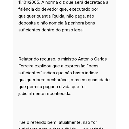
11.101/2005. A norma diz que será decretada a
falência do devedor que, executado por
qualquer quantia líquida, não paga, não
deposita e não nomeia à penhora bens
suficientes dentro do prazo legal.
Relator do recurso, o ministro Antonio Carlos
Ferreira explicou que a expressão “bens
suficientes” indica que não basta indicar
qualquer bem penhorável, mas em quantidade
que permita pagar a dívida que foi
judicialmente reconhecida.
“Se o referido bem, atualmente, não for