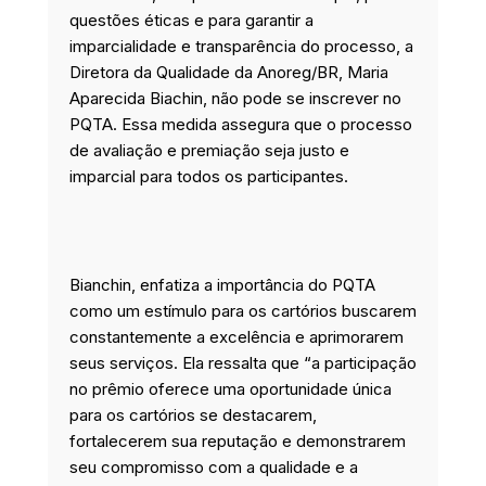
questões éticas e para garantir a
imparcialidade e transparência do processo, a
Diretora da Qualidade da Anoreg/BR, Maria
Aparecida Biachin, não pode se inscrever no
PQTA. Essa medida assegura que o processo
de avaliação e premiação seja justo e
imparcial para todos os participantes.
Bianchin, enfatiza a importância do PQTA
como um estímulo para os cartórios buscarem
constantemente a excelência e aprimorarem
seus serviços. Ela ressalta que “a participação
no prêmio oferece uma oportunidade única
para os cartórios se destacarem,
fortalecerem sua reputação e demonstrarem
seu compromisso com a qualidade e a