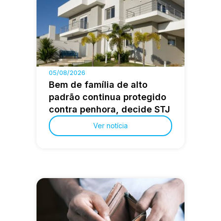
05/08/2026
Bem de família de alto
padrão continua protegido
contra penhora, decide STJ
Ver notícia