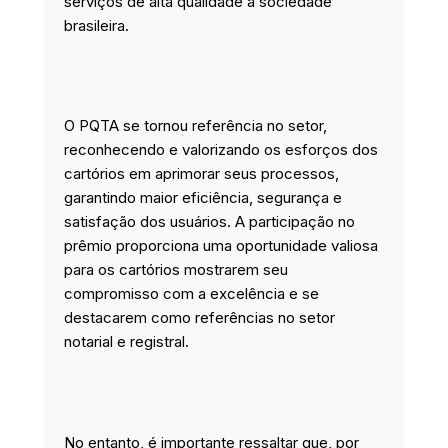
serviços de alta qualidade à sociedade
brasileira.
O PQTA se tornou referência no setor,
reconhecendo e valorizando os esforços dos
cartórios em aprimorar seus processos,
garantindo maior eficiência, segurança e
satisfação dos usuários. A participação no
prêmio proporciona uma oportunidade valiosa
para os cartórios mostrarem seu
compromisso com a excelência e se
destacarem como referências no setor
notarial e registral.
No entanto, é importante ressaltar que, por