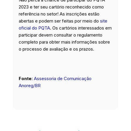
2023 e ter seu cartório reconhecido como
referência no setor! As inscrições estão
abertas e podem ser feitas por meio do
site
oficial do PQTA
. Os cartórios interessados em
participar devem consultar o regulamento
completo para obter mais informações sobre
o processo de avaliação e os prazos.
Fonte
:
Assessoria de Comunicação
Anoreg/BR