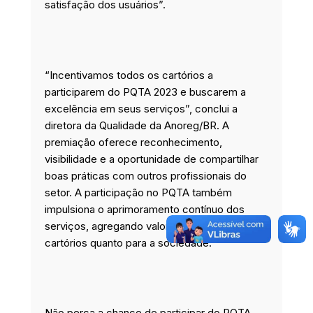
satisfação dos usuários”.
“Incentivamos todos os cartórios a
participarem do PQTA 2023 e buscarem a
excelência em seus serviços”, conclui a
diretora da Qualidade da Anoreg/BR. A
premiação oferece reconhecimento,
visibilidade e a oportunidade de compartilhar
boas práticas com outros profissionais do
setor. A participação no PQTA também
impulsiona o aprimoramento contínuo dos
serviços, agregando valor tanto para os
cartórios quanto para a sociedade.
Não perca a chance de participar do PQTA