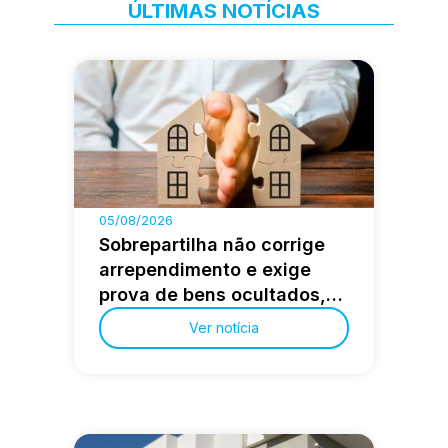
ÚLTIMAS NOTÍCIAS
05/08/2026
Sobrepartilha não corrige
arrependimento e exige
prova de bens ocultados,
decide STJ
Ver notícia