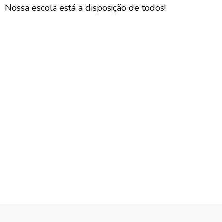
Nossa escola está a disposição de todos!