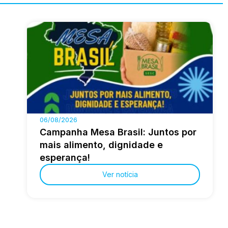
06/08/2026
Campanha Mesa Brasil: Juntos por
mais alimento, dignidade e
esperança!
Ver notícia