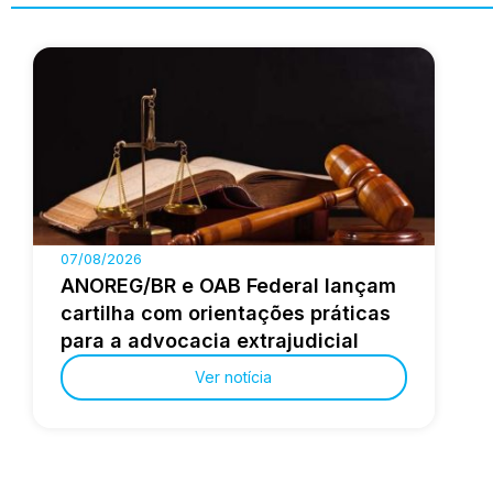
07/08/2026
ANOREG/BR e OAB Federal lançam
cartilha com orientações práticas
para a advocacia extrajudicial
Ver notícia