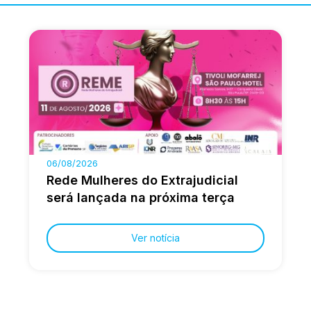
06/08/2026
Rede Mulheres do Extrajudicial
será lançada na próxima terça
Ver notícia