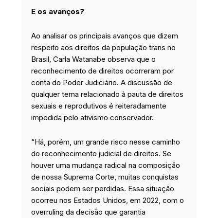
E os avanços?
Ao analisar os principais avanços que dizem
respeito aos direitos da população trans no
Brasil, Carla Watanabe observa que o
reconhecimento de direitos ocorreram por
conta do Poder Judiciário. A discussão de
qualquer tema relacionado à pauta de direitos
sexuais e reprodutivos é reiteradamente
impedida pelo ativismo conservador.
“Há, porém, um grande risco nesse caminho
do reconhecimento judicial de direitos. Se
houver uma mudança radical na composição
de nossa Suprema Corte, muitas conquistas
sociais podem ser perdidas. Essa situação
ocorreu nos Estados Unidos, em 2022, com o
overruling da decisão que garantia