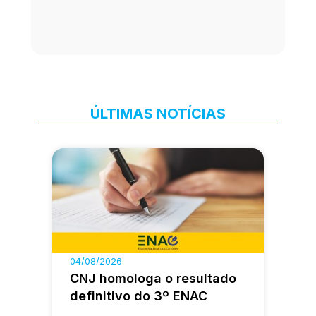
ÚLTIMAS NOTÍCIAS
04/08/2026
CNJ homologa o resultado
definitivo do 3º ENAC