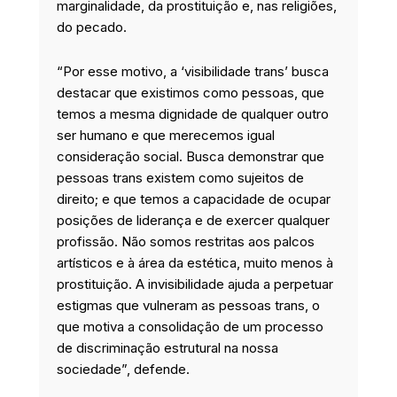
marginalidade, da prostituição e, nas religiões,
do pecado.
“Por esse motivo, a ‘visibilidade trans’ busca
destacar que existimos como pessoas, que
temos a mesma dignidade de qualquer outro
ser humano e que merecemos igual
consideração social. Busca demonstrar que
pessoas trans existem como sujeitos de
direito; e que temos a capacidade de ocupar
posições de liderança e de exercer qualquer
profissão. Não somos restritas aos palcos
artísticos e à área da estética, muito menos à
prostituição. A invisibilidade ajuda a perpetuar
estigmas que vulneram as pessoas trans, o
que motiva a consolidação de um processo
de discriminação estrutural na nossa
sociedade”, defende.