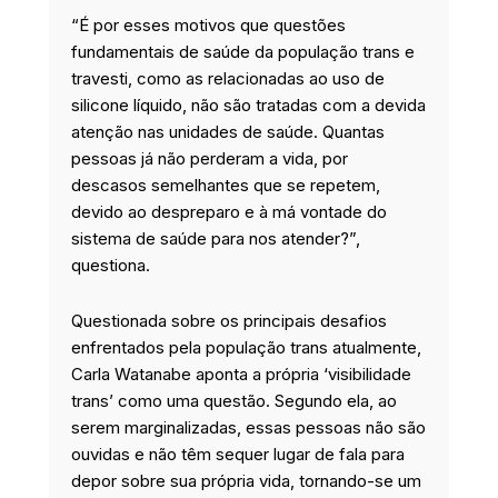
“É por esses motivos que questões
fundamentais de saúde da população trans e
travesti, como as relacionadas ao uso de
silicone líquido, não são tratadas com a devida
atenção nas unidades de saúde. Quantas
pessoas já não perderam a vida, por
descasos semelhantes que se repetem,
devido ao despreparo e à má vontade do
sistema de saúde para nos atender?”,
questiona.
Questionada sobre os principais desafios
enfrentados pela população trans atualmente,
Carla Watanabe aponta a própria ‘visibilidade
trans’ como uma questão. Segundo ela, ao
serem marginalizadas, essas pessoas não são
ouvidas e não têm sequer lugar de fala para
depor sobre sua própria vida, tornando-se um