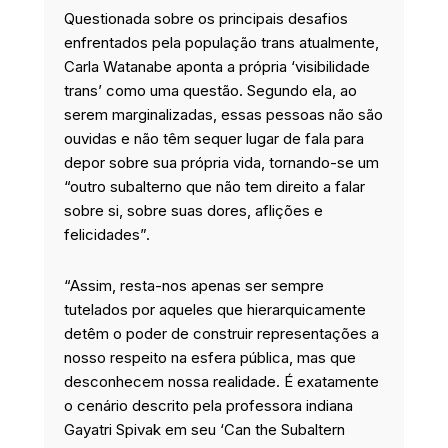
Questionada sobre os principais desafios
enfrentados pela população trans atualmente,
Carla Watanabe aponta a própria ‘visibilidade
trans’ como uma questão. Segundo ela, ao
serem marginalizadas, essas pessoas não são
ouvidas e não têm sequer lugar de fala para
depor sobre sua própria vida, tornando-se um
“outro subalterno que não tem direito a falar
sobre si, sobre suas dores, aflições e
felicidades”.
“Assim, resta-nos apenas ser sempre
tutelados por aqueles que hierarquicamente
detêm o poder de construir representações a
nosso respeito na esfera pública, mas que
desconhecem nossa realidade. É exatamente
o cenário descrito pela professora indiana
Gayatri Spivak em seu ‘Can the Subaltern