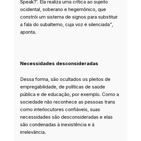
Speak?’. Ela realiza uma crítica ao sujeito
ocidental, soberano e hegemônico, que
constrói um sistema de signos para substituir
a fala do subalterno, cuja voz é silenciada”,
aponta.
Necessidades desconsideradas
Dessa forma, são ocultados os pleitos de
empregabilidade, de políticas de saúde
pública e de educação, por exemplo. Como a
sociedade não reconhece as pessoas trans
como interlocutores confiáveis, suas
necessidades são desconsideradas e elas
são condenadas à inexistência e à
irrelevância.