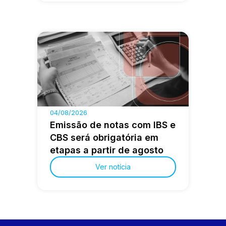
04/08/2026
Emissão de notas com IBS e
CBS será obrigatória em
etapas a partir de agosto
Ver notícia