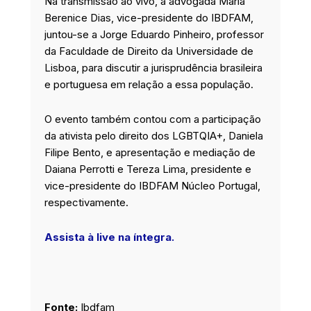
Na transmissão ao vivo, a advogada Maria
Berenice Dias, vice-presidente do IBDFAM,
juntou-se a Jorge Eduardo Pinheiro, professor
da Faculdade de Direito da Universidade de
Lisboa, para discutir a jurisprudência brasileira
e portuguesa em relação a essa população.
O evento também contou com a participação
da ativista pelo direito dos LGBTQIA+, Daniela
Filipe Bento, e apresentação e mediação de
Daiana Perrotti e Tereza Lima, presidente e
vice-presidente do IBDFAM Núcleo Portugal,
respectivamente.
Assista à live na íntegra.
Fonte:
Ibdfam