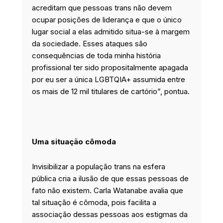
acreditam que pessoas trans não devem
ocupar posições de liderança e que o único
lugar social a elas admitido situa-se à margem
da sociedade. Esses ataques são
consequências de toda minha história
profissional ter sido propositalmente apagada
por eu ser a única LGBTQIA+ assumida entre
os mais de 12 mil titulares de cartório”, pontua.
Uma situação cômoda
Invisibilizar a população trans na esfera
pública cria a ilusão de que essas pessoas de
fato não existem. Carla Watanabe avalia que
tal situação é cômoda, pois facilita a
associação dessas pessoas aos estigmas da