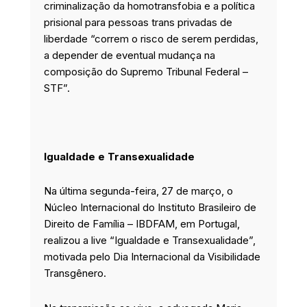
criminalização da homotransfobia e a política
prisional para pessoas trans privadas de
liberdade “correm o risco de serem perdidas,
a depender de eventual mudança na
composição do Supremo Tribunal Federal –
STF”.
Igualdade e Transexualidade
Na última segunda-feira, 27 de março, o
Núcleo Internacional do Instituto Brasileiro de
Direito de Família – IBDFAM, em Portugal,
realizou a live “Igualdade e Transexualidade”,
motivada pelo Dia Internacional da Visibilidade
Transgênero.