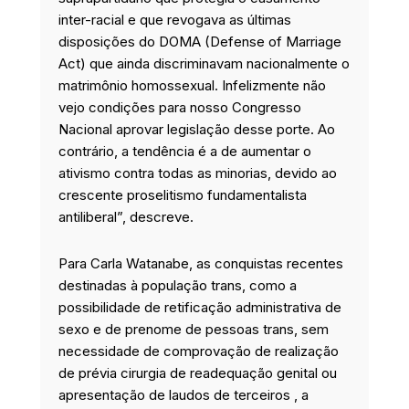
inter-racial e que revogava as últimas
disposições do DOMA (Defense of Marriage
Act) que ainda discriminavam nacionalmente o
matrimônio homossexual. Infelizmente não
vejo condições para nosso Congresso
Nacional aprovar legislação desse porte. Ao
contrário, a tendência é a de aumentar o
ativismo contra todas as minorias, devido ao
crescente proselitismo fundamentalista
antiliberal”, descreve.
Para Carla Watanabe, as conquistas recentes
destinadas à população trans, como a
possibilidade de retificação administrativa de
sexo e de prenome de pessoas trans, sem
necessidade de comprovação de realização
de prévia cirurgia de readequação genital ou
apresentação de laudos de terceiros , a